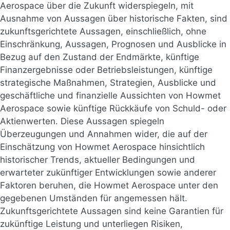
Aerospace über die Zukunft widerspiegeln, mit
Ausnahme von Aussagen über historische Fakten, sind
zukunftsgerichtete Aussagen, einschließlich, ohne
Einschränkung, Aussagen, Prognosen und Ausblicke in
Bezug auf den Zustand der Endmärkte, künftige
Finanzergebnisse oder Betriebsleistungen, künftige
strategische Maßnahmen, Strategien, Ausblicke und
geschäftliche und finanzielle Aussichten von Howmet
Aerospace sowie künftige Rückkäufe von Schuld- oder
Aktienwerten. Diese Aussagen spiegeln
Überzeugungen und Annahmen wider, die auf der
Einschätzung von Howmet Aerospace hinsichtlich
historischer Trends, aktueller Bedingungen und
erwarteter zukünftiger Entwicklungen sowie anderer
Faktoren beruhen, die Howmet Aerospace unter den
gegebenen Umständen für angemessen hält.
Zukunftsgerichtete Aussagen sind keine Garantien für
zukünftige Leistung und unterliegen Risiken,