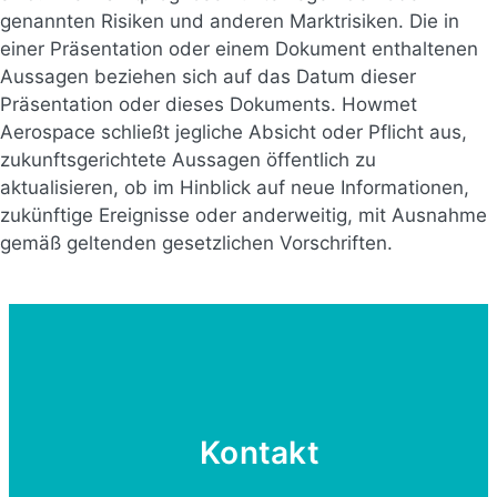
genannten Risiken und anderen Marktrisiken. Die in
einer Präsentation oder einem Dokument enthaltenen
Aussagen beziehen sich auf das Datum dieser
Präsentation oder dieses Dokuments. Howmet
Aerospace schließt jegliche Absicht oder Pflicht aus,
zukunftsgerichtete Aussagen öffentlich zu
aktualisieren, ob im Hinblick auf neue Informationen,
zukünftige Ereignisse oder anderweitig, mit Ausnahme
gemäß geltenden gesetzlichen Vorschriften.
Kontakt