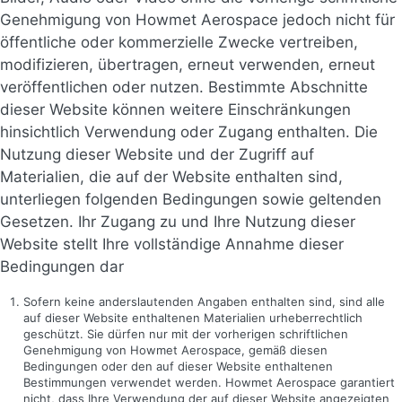
Genehmigung von Howmet Aerospace jedoch nicht für
öffentliche oder kommerzielle Zwecke vertreiben,
modifizieren, übertragen, erneut verwenden, erneut
veröffentlichen oder nutzen. Bestimmte Abschnitte
dieser Website können weitere Einschränkungen
hinsichtlich Verwendung oder Zugang enthalten. Die
Nutzung dieser Website und der Zugriff auf
Materialien, die auf der Website enthalten sind,
unterliegen folgenden Bedingungen sowie geltenden
Gesetzen. Ihr Zugang zu und Ihre Nutzung dieser
Website stellt Ihre vollständige Annahme dieser
Bedingungen dar
Sofern keine anderslautenden Angaben enthalten sind, sind alle
auf dieser Website enthaltenen Materialien urheberrechtlich
geschützt. Sie dürfen nur mit der vorherigen schriftlichen
Genehmigung von Howmet Aerospace, gemäß diesen
Bedingungen oder den auf dieser Website enthaltenen
Bestimmungen verwendet werden. Howmet Aerospace garantiert
nicht, dass Ihre Verwendung der auf dieser Website angezeigten