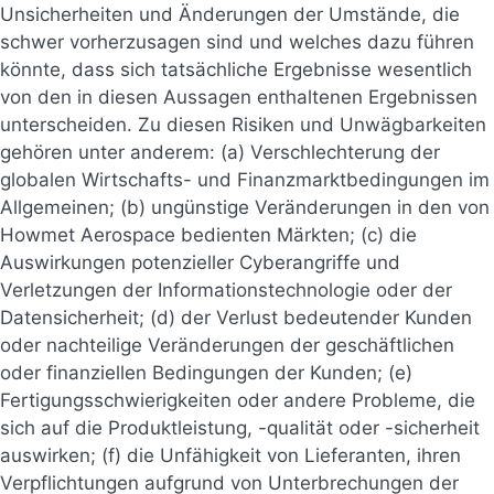
Unsicherheiten und Änderungen der Umstände, die
schwer vorherzusagen sind und welches dazu führen
könnte, dass sich tatsächliche Ergebnisse wesentlich
von den in diesen Aussagen enthaltenen Ergebnissen
unterscheiden. Zu diesen Risiken und Unwägbarkeiten
gehören unter anderem: (a) Verschlechterung der
globalen Wirtschafts- und Finanzmarktbedingungen im
Allgemeinen; (b) ungünstige Veränderungen in den von
Howmet Aerospace bedienten Märkten; (c) die
Auswirkungen potenzieller Cyberangriffe und
Verletzungen der Informationstechnologie oder der
Datensicherheit; (d) der Verlust bedeutender Kunden
oder nachteilige Veränderungen der geschäftlichen
oder finanziellen Bedingungen der Kunden; (e)
Fertigungsschwierigkeiten oder andere Probleme, die
sich auf die Produktleistung, -qualität oder -sicherheit
auswirken; (f) die Unfähigkeit von Lieferanten, ihren
Verpflichtungen aufgrund von Unterbrechungen der