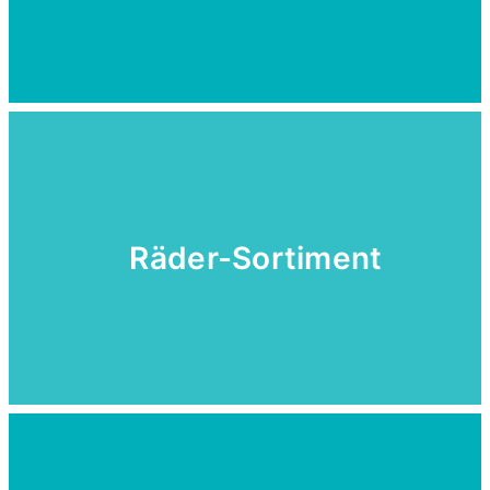
Räder-Sortiment