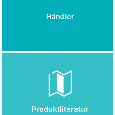
Händler
Produktliteratur