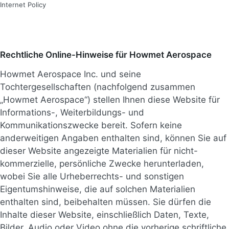
Internet Policy
Rechtliche Online-Hinweise für Howmet Aerospace
Howmet Aerospace Inc. und seine
Tochtergesellschaften (nachfolgend zusammen
„Howmet Aerospace“) stellen Ihnen diese Website für
Informations-, Weiterbildungs- und
Kommunikationszwecke bereit. Sofern keine
anderweitigen Angaben enthalten sind, können Sie auf
dieser Website angezeigte Materialien für nicht-
kommerzielle, persönliche Zwecke herunterladen,
wobei Sie alle Urheberrechts- und sonstigen
Eigentumshinweise, die auf solchen Materialien
enthalten sind, beibehalten müssen. Sie dürfen die
Inhalte dieser Website, einschließlich Daten, Texte,
Bilder, Audio oder Video ohne die vorherige schriftliche