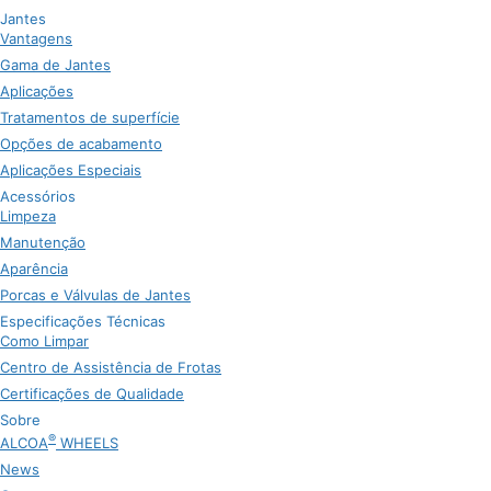
Jantes
Vantagens
Gama de Jantes
Aplicações
Tratamentos de superfície
Opções de acabamento
Aplicações Especiais
Acessórios
Limpeza
Manutenção
Aparência
Porcas e Válvulas de Jantes
Especificações Técnicas
Como Limpar
Centro de Assistência de Frotas
Certificações de Qualidade
Sobre
®
ALCOA
WHEELS
News