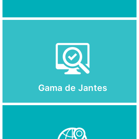
Gama de Jantes