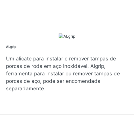
ALgrip
Um alicate para instalar e remover tampas de
porcas de roda em aço inoxidável. Algrip,
ferramenta para instalar ou remover tampas de
porcas de aço, pode ser encomendada
separadamente.