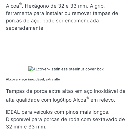
®
Alcoa
. Hexágono de 32 e 33 mm. Algrip,
ferramenta para instalar ou remover tampas de
porcas de aço, pode ser encomendada
separadamente
ALcover+ aço inoxidável, extra alto
Tampas de porca extra altas em aço inoxidável de
®
alta qualidade com logótipo Alcoa
em relevo.
IDEAL para veículos com pinos mais longos.
Disponível para porcas de roda com sextavado de
32 mm e 33 mm.