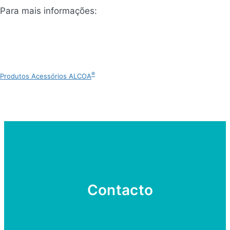
Para mais informações:
®
Produtos Acessórios ALCOA
Contacto