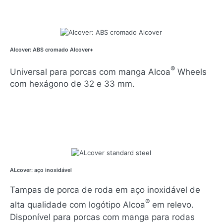
Alcover: ABS cromado Alcover+
®
Universal para porcas com manga Alcoa
Wheels
com hexágono de 32 e 33 mm.
ALcover: aço inoxidável
Tampas de porca de roda em aço inoxidável de
®
alta qualidade com logótipo Alcoa
em relevo.
Disponível para porcas com manga para rodas