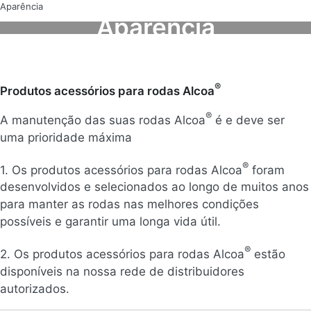
Aparência
Aparência
®
Produtos acessórios para rodas Alcoa
®
A manutenção das suas rodas Alcoa
é e deve ser
uma prioridade máxima
®
1. Os produtos acessórios para rodas Alcoa
foram
desenvolvidos e selecionados ao longo de muitos anos
para manter as rodas nas melhores condições
possíveis e garantir uma longa vida útil.
®
2. Os produtos acessórios para rodas Alcoa
estão
disponíveis na nossa rede de distribuidores
autorizados.