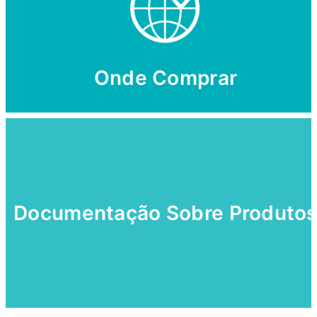
Onde Comprar
Documentação Sobre Produto