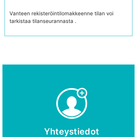
Vanteen rekisteröintilomakkeenne tilan voi
tarkistaa tilanseurannasta .
Yhteystiedot