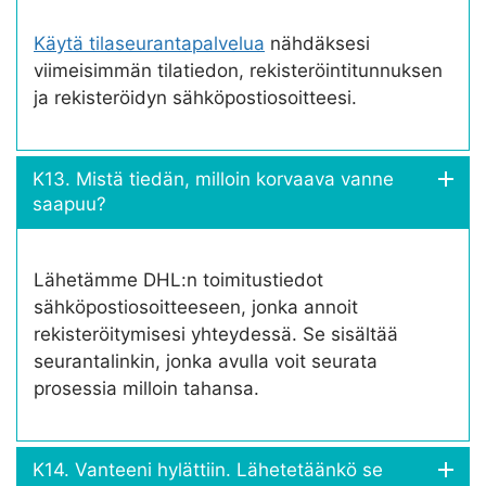
Käytä tilaseurantapalvelua
nähdäksesi
viimeisimmän tilatiedon, rekisteröintitunnuksen
ja rekisteröidyn sähköpostiosoitteesi.
K13. Mistä tiedän, milloin korvaava vanne
saapuu?
Lähetämme DHL:n toimitustiedot
sähköpostiosoitteeseen, jonka annoit
rekisteröitymisesi yhteydessä. Se sisältää
seurantalinkin, jonka avulla voit seurata
prosessia milloin tahansa.
K14. Vanteeni hylättiin. Lähetetäänkö se