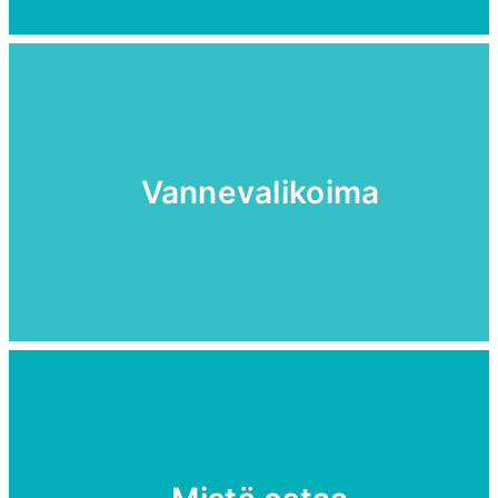
Vannevalikoima